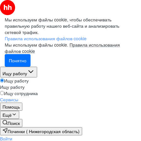
Мы используем файлы cookie, чтобы обеспечивать
правильную работу нашего веб-сайта и анализировать
сетевой трафик.
Правила использования файлов cookie
Мы используем файлы cookie.
Правила использования
файлов cookie
Понятно
Ищу работу
Ищу работу
Ищу работу
Ищу сотрудника
Сервисы
Помощь
Ещё
Поиск
Починки ( Нижегородская область)
Войти