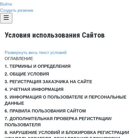
Войти
Создать резюме
Условия использования Сайтов
Развернуть весь текст условий
ОГЛАВЛЕНИЕ
1. ТЕРМИНЫ И ОПРЕДЕЛЕНИЯ
2. ОБЩИЕ УСЛОВИЯ
3. РЕГИСТРАЦИЯ ЗАКАЗЧИКА НА САЙТЕ
4. УЧЕТНАЯ ИНФОРМАЦИЯ
5. ИНФОРМАЦИЯ О ПОЛЬЗОВАТЕЛЕ И ПЕРСОНАЛЬНЫЕ
ДАННЫЕ
6. ПРАВИЛА ПОЛЬЗОВАНИЯ САЙТОМ
7. ДОПОЛНИТЕЛЬНАЯ ПРОВЕРКА РЕГИСТРАЦИИ/
ПОЛЬЗОВАТЕЛЯ
8. НАРУШЕНИЕ УСЛОВИЙ И БЛОКИРОВКА РЕГИСТРАЦИИ