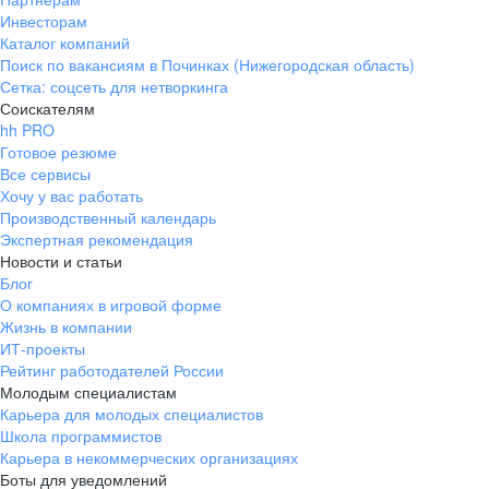
Инвесторам
Каталог компаний
Поиск по вакансиям в Починках (Нижегородская область)
Сетка: соцсеть для нетворкинга
Соискателям
hh PRO
Готовое резюме
Все сервисы
Хочу у вас работать
Производственный календарь
Экспертная рекомендация
Новости и статьи
Блог
О компаниях в игровой форме
Жизнь в компании
ИТ-проекты
Рейтинг работодателей России
Молодым специалистам
Карьера для молодых специалистов
Школа программистов
Карьера в некоммерческих организациях
Боты для уведомлений