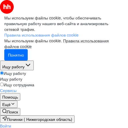
Мы используем файлы cookie, чтобы обеспечивать
правильную работу нашего веб-сайта и анализировать
сетевой трафик.
Правила использования файлов cookie
Мы используем файлы cookie.
Правила использования
файлов cookie
Понятно
Ищу работу
Ищу работу
Ищу работу
Ищу сотрудника
Сервисы
Помощь
Ещё
Поиск
Починки ( Нижегородская область)
Войти