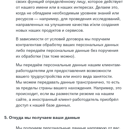
своих функций определённому лицу, которое действует
от нашего имени или в наших интересах. Делаем это,
когда не обладаем необходимым уровнем знаний или
ресурсов — например, для проведения исследований,
направленных на улучшение качества и/или создания
новых наших продуктов и сервисов.
В зависимости от условий договора мы поручаем
контрагентам обработку ваших персональных данных
либо передаём персональные данные без поручения
их обработки (так тоже можно).
Мы передаём персональные данные нашим клиентам-
работодателям для предоставления возможности
вашего трудоустройства или иного вида занятости.
Мы можем передавать данные трансгранично, то есть
за пределы страны вашего нахождения. Например, это
происходит, если вы разместили резюме на нашем
сайте, а иностранный клиент-работодатель приобрёл
доступ к нашей базе данных.
5. Откуда мы получаем ваши данные
Мы получаем персональные данные напрямую от вас,