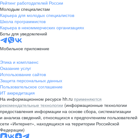
Рейтинг работодателей России
Молодым специалистам
Карьера для молодых специалистов
Школа программистов
Карьера в некоммерческих организациях
Боты для уведомлений
Мобильное приложение
Этика и комплаенс
Оказание услуг
Использование сайтов
Защита персональных данных
Пользовательское соглашение
ИТ аккредитация
На информационном ресурсе hh.ru
применяются
рекомендательные технологии
(информационные технологии
предоставления информации на основе сбора, систематизации
и анализа сведений, относящихся к предпочтениям пользователей
сети «Интернет», находящихся на территории Российской
Федерации)