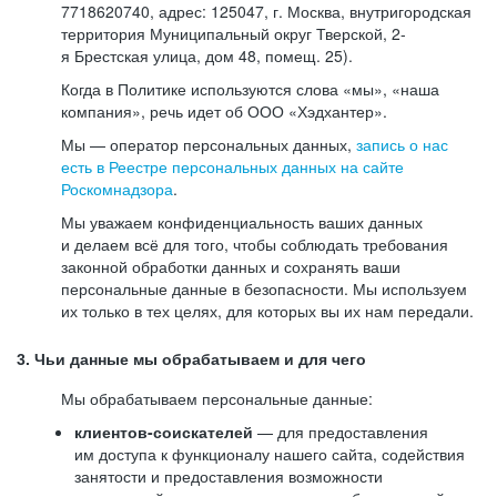
7718620740, адрес: 125047, г. Москва, внутригородская
территория Муниципальный округ Тверской, 2-
я Брестская улица, дом 48, помещ. 25).
Когда в Политике используются слова «мы», «наша
компания», речь идет об ООО «Хэдхантер».
Мы — оператор персональных данных,
запись о нас
есть в Реестре персональных данных на сайте
Роскомнадзора
.
Мы уважаем конфиденциальность ваших данных
и делаем всё для того, чтобы соблюдать требования
законной обработки данных и сохранять ваши
персональные данные в безопасности. Мы используем
их только в тех целях, для которых вы их нам передали.
3. Чьи данные мы обрабатываем и для чего
Мы обрабатываем персональные данные:
клиентов-соискателей
— для предоставления
им доступа к функционалу нашего сайта, содействия
занятости и предоставления возможности