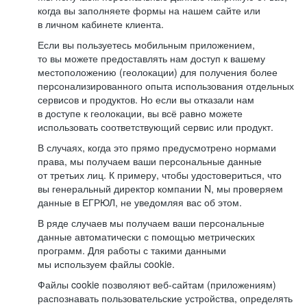
когда вы заполняете формы на нашем сайте или
в личном кабинете клиента.
Если вы пользуетесь мобильным приложением,
то вы можете предоставлять нам доступ к вашему
местоположению (геолокации) для получения более
персонализированного опыта использования отдельных
сервисов и продуктов. Но если вы отказали нам
в доступе к геолокации, вы всё равно можете
использовать соответствующий сервис или продукт.
В случаях, когда это прямо предусмотрено нормами
права, мы получаем ваши персональные данные
от третьих лиц. К примеру, чтобы удостовериться, что
вы генеральный директор компании N, мы проверяем
данные в ЕГРЮЛ, не уведомляя вас об этом.
В ряде случаев мы получаем ваши персональные
данные автоматически с помощью метрических
программ. Для работы с такими данными
мы используем файлы cookie.
Файлы cookie позволяют веб-сайтам (приложениям)
распознавать пользовательские устройства, определять