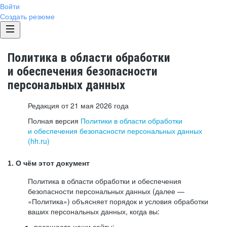
Войти
Создать резюме
Политика в области обработки
и обеспечения безопасности
персональных данных
Редакция от 21 мая 2026 года
Полная версия
Политики в области обработки
и обеспечения безопасности персональных данных
(hh.ru)
1. О чём этот документ
Политика в области обработки и обеспечения
безопасности персональных данных (далее —
«Политика») объясняет порядок и условия обработки
ваших персональных данных, когда вы:
посещаете наши сайты: