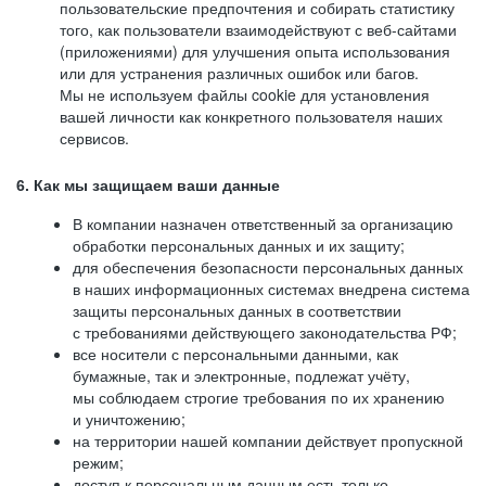
пользовательские предпочтения и собирать статистику
того, как пользователи взаимодействуют с веб-сайтами
(приложениями) для улучшения опыта использования
или для устранения различных ошибок или багов.
Мы не используем файлы cookie для установления
вашей личности как конкретного пользователя наших
сервисов.
6. Как мы защищаем ваши данные
В компании назначен ответственный за организацию
обработки персональных данных и их защиту;
для обеспечения безопасности персональных данных
в наших информационных системах внедрена система
защиты персональных данных в соответствии
с требованиями действующего законодательства РФ;
все носители с персональными данными, как
бумажные, так и электронные, подлежат учёту,
мы соблюдаем строгие требования по их хранению
и уничтожению;
на территории нашей компании действует пропускной
режим;
доступ к персональным данным есть только