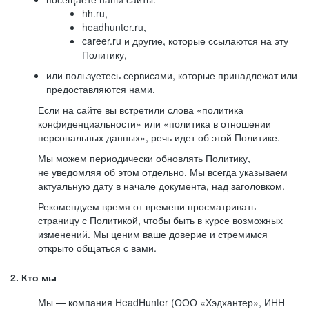
hh.ru,
headhunter.ru,
career.ru и другие, которые ссылаются на эту
Политику,
или пользуетесь сервисами, которые принадлежат или
предоставляются нами.
Если на сайте вы встретили слова «политика
конфиденциальности» или «политика в отношении
персональных данных», речь идет об этой Политике.
Мы можем периодически обновлять Политику,
не уведомляя об этом отдельно. Мы всегда указываем
актуальную дату в начале документа, над заголовком.
Рекомендуем время от времени просматривать
страницу с Политикой, чтобы быть в курсе возможных
изменений. Мы ценим ваше доверие и стремимся
открыто общаться с вами.
2. Кто мы
Мы — компания HeadHunter (ООО «Хэдхантер», ИНН