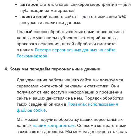
авторов
статей, блогов, спикеров мероприятий — для
публикации их материалов;
посетителей
нашего сайта — для оптимизации web-
ресурсов и аналитики данных.
Полный список обрабатываемых нами персональных
данных с указанием субъектов, категорий данных,
правового основания, целей обработки смотрите
в нашем
Реестре персональных данных на сайте
Роскомнадзора
.
4. Кому мы передаём персональные данные
Для улучшения работы нашего сайта мы пользуемся
сервисами контекстной рекламы и статистики. Они
получают от нас доступ к информации о посещении
сайта и ваших действиях на нём. Порядок обработки
таких сведений описан в
Правилах использования
файлов cookie
.
Мы можем поручить обработку ваших персональных
данных
нашим контрагентам
. Со всеми контрагентами
заключаются договоры. Мы можем делегировать часть