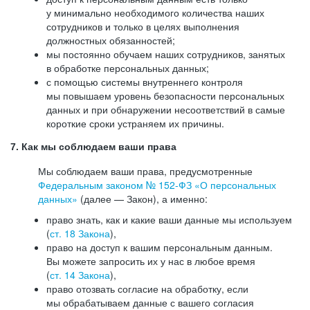
у минимально необходимого количества наших
сотрудников и только в целях выполнения
должностных обязанностей;
мы постоянно обучаем наших сотрудников, занятых
в обработке персональных данных;
с помощью системы внутреннего контроля
мы повышаем уровень безопасности персональных
данных и при обнаружении несоответствий в самые
короткие сроки устраняем их причины.
7. Как мы соблюдаем ваши права
Мы соблюдаем ваши права, предусмотренные
Федеральным законом №
152-ФЗ
«О персональных
данных»
(далее — Закон), а именно:
право знать, как и какие ваши данные мы используем
(
ст. 18 Закона
),
право на доступ к вашим персональным данным.
Вы можете запросить их у нас в любое время
(
ст. 14 Закона
),
право отозвать согласие на обработку, если
мы обрабатываем данные с вашего согласия