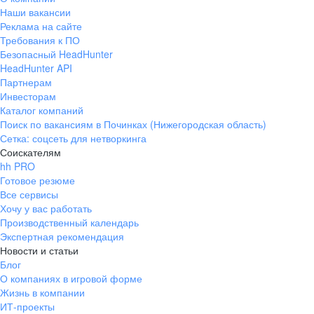
Наши вакансии
Реклама на сайте
Требования к ПО
Безопасный HeadHunter
HeadHunter API
Партнерам
Инвесторам
Каталог компаний
Поиск по вакансиям в Починках (Нижегородская область)
Сетка: соцсеть для нетворкинга
Соискателям
hh PRO
Готовое резюме
Все сервисы
Хочу у вас работать
Производственный календарь
Экспертная рекомендация
Новости и статьи
Блог
О компаниях в игровой форме
Жизнь в компании
ИТ-проекты