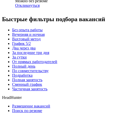
Можно без резюме
Откликнуться
Быстрые фильтры подбора вакансий
Без опыта работы
Вечерняя и ночная
Вахтовый метод
График 5/2
Два через два
За последние три дня
За сутки
От прямых работодателей
Полный день
По совместительству
Подработка
Полная занятость
Сменный график
Частичная занятость
HeadHunter
Размещение вакансий
Поиск по резюме