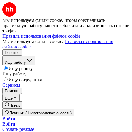
Мы используем файлы cookie, чтобы обеспечивать
правильную работу нашего веб-сайта и анализировать сетевой
трафик.
Правила использования файлов cookie
Мы используем файлы cookie.
Правила использования
файлов cookie
Понятно
Ищу работу
Ищу работу
Ищу работу
Ищу сотрудника
Сервисы
Помощь
Ещё
Поиск
Починки ( Нижегородская область)
Войти
Войти
Создать резюме