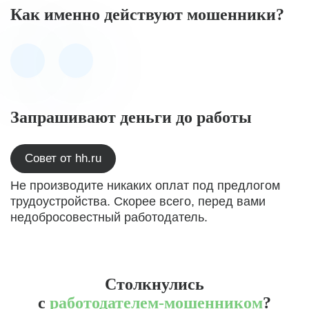
Как именно действуют мошенники?
Запрашивают деньги до работы
Совет от hh.ru
Не производите никаких оплат под предлогом
трудоустройства. Скорее всего, перед вами
недобросовестный работодатель.
Столкнулись
с
работодателем-мошенником
?