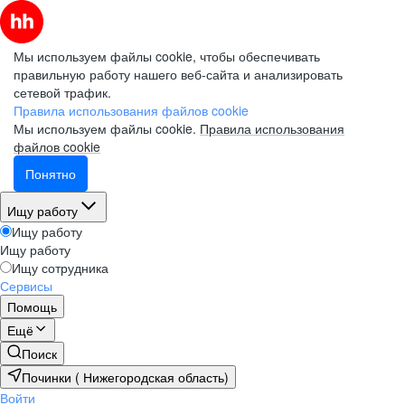
Мы используем файлы cookie, чтобы обеспечивать
правильную работу нашего веб-сайта и анализировать
сетевой трафик.
Правила использования файлов cookie
Мы используем файлы cookie.
Правила использования
файлов cookie
Понятно
Ищу работу
Ищу работу
Ищу работу
Ищу сотрудника
Сервисы
Помощь
Ещё
Поиск
Починки ( Нижегородская область)
Войти