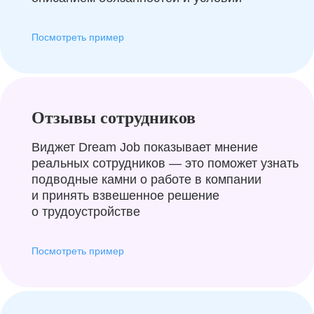
Посмотреть пример
Отзывы сотрудников
Виджет Dream Job показывает мнение
реальных сотрудников — это поможет узнать
подводные камни о работе в компании
и принять взвешенное решение
о трудоустройстве
Посмотреть пример