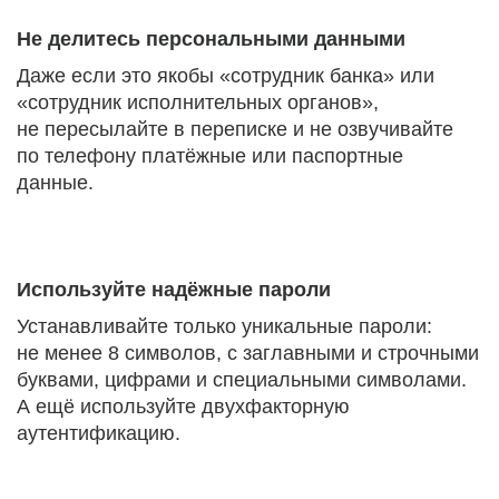
Не делитесь персональными данными
Даже если это якобы «сотрудник банка» или
«сотрудник исполнительных органов»,
не пересылайте в переписке и не озвучивайте
по телефону платёжные или паспортные
данные.
Используйте надёжные пароли
Устанавливайте только уникальные пароли:
не менее 8 символов, с заглавными и строчными
буквами, цифрами и специальными символами.
А ещё используйте двухфакторную
аутентификацию.