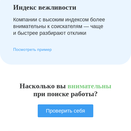
Индекс вежливости
Компании с высоким индексом более
внимательны к соискателям — чаще
и быстрее разбирают отклики
Посмотреть пример
Насколько вы
внимательны
при поиске работы?
Проверить себя