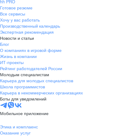
hh PRO
Готовое резюме
Все сервисы
Хочу у вас работать
Производственный календарь
Экспертная рекомендация
Новости и статьи
Блог
О компаниях в игровой форме
Жизнь в компании
ИТ-проекты
Рейтинг работодателей России
Молодым специалистам
Карьера для молодых специалистов
Школа программистов
Карьера в некоммерческих организациях
Боты для уведомлений
Мобильное приложение
Этика и комплаенс
Оказание услуг