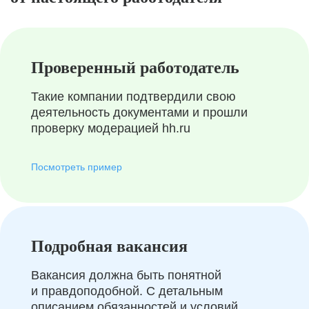
Проверенный работодатель
Такие компании подтвердили свою
деятельность документами и прошли
проверку модерацией hh.ru
Посмотреть пример
Подробная вакансия
Вакансия должна быть понятной
и правдоподобной. С детальным
описанием обязанностей и условий