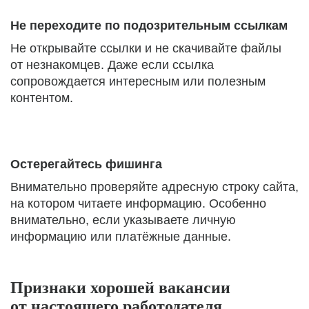
Не переходите по подозрительным ссылкам
Не открывайте ссылки и не скачивайте файлы
от незнакомцев. Даже если ссылка
сопровождается интересным или полезным
контентом.
Остерегайтесь фишинга
Внимательно проверяйте адресную строку сайта,
на котором читаете информацию. Особенно
внимательно, если указываете личную
информацию или платёжные данные.
Признаки хорошей вакансии
от настоящего работодателя