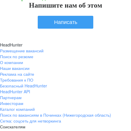
Напишите нам об этом
Написать
HeadHunter
Размещение вакансий
Поиск по резюме
О компании
Наши вакансии
Реклама на сайте
Требования к ПО
Безопасный HeadHunter
HeadHunter API
Партнерам
Инвесторам
Каталог компаний
Поиск по вакансиям в Починках (Нижегородская область)
Сетка: соцсеть для нетворкинга
Соискателям