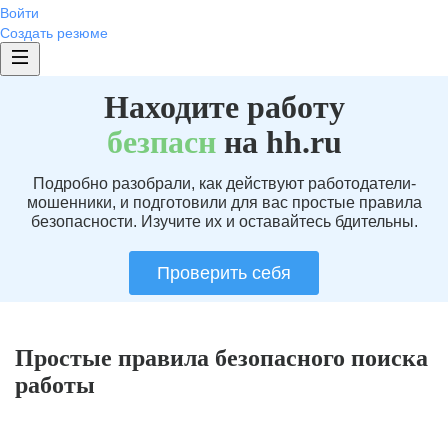
Войти
Создать резюме
Находите работу
без
пасн
на hh.ru
Подробно разобрали, как действуют работодатели-
мошенники, и подготовили для вас простые правила
безопасности. Изучите их и оставайтесь бдительны.
Проверить себя
Простые правила безопасного поиска
работы