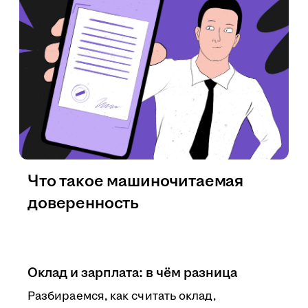
Что такое машиночитаемая
доверенность
Оклад и зарплата: в чём разница
Разбираемся, как считать оклад,