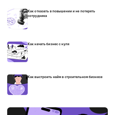
Как отказать в повышении и не потерять
сотрудника
Как начать бизнес с нуля
Как выстроить найм в строительном бизнесе