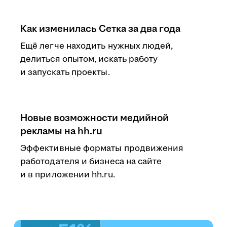
Как изменилась Сетка за два года
Ещё легче находить нужных людей,
делиться опытом, искать работу
и запускать проекты.
Новые возможности медийной
рекламы на hh.ru
Эффективные форматы продвижения
работодателя и бизнеса на сайте
и в приложении hh.ru.