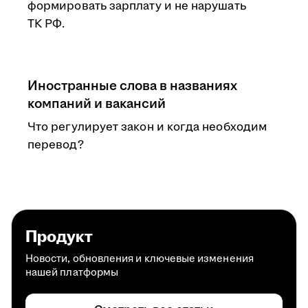
формировать зарплату и не нарушать
ТК РФ.
Иностранные слова в названиях
компаний и вакансий
Что регулирует закон и когда необходим
перевод?
Продукт
Новости, обновления и ключевые изменения
нашей платформы