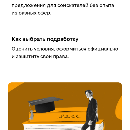
предложения для соискателей без опыта
из разных сфер.
Как выбрать подработку
Оценить условия, оформиться официально
и защитить свои права.