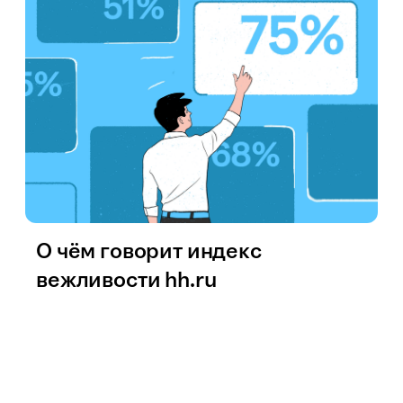
О чём говорит индекс
вежливости hh.ru