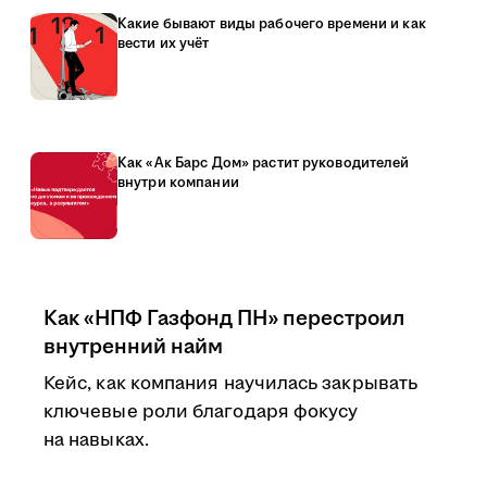
Какие бывают виды рабочего времени и как
вести их учёт
Как «Ак Барс Дом» растит руководителей
внутри компании
Как «НПФ Газфонд ПН» перестроил
внутренний найм
Кейс, как компания научилась закрывать
ключевые роли благодаря фокусу
на навыках.