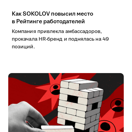
Как SOKOLOV повысил место
в Рейтинге работодателей
Компания привлекла амбассадоров,
прокачала HR-бренд и поднялась на 49
позиций.