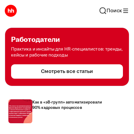
Поиск
Работодатели
Практика и инсайты для HR-специалистов: тренды,
кейсы и рабочие подходы
Смотреть все статьи
Как в «эВ-групп» автоматизировали
90% кадровых процессов