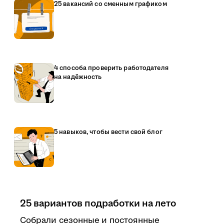
25 вакансий со сменным графиком
4 способа проверить работодателя
на надёжность
5 навыков, чтобы вести свой блог
25 вариантов подработки на лето
Собрали сезонные и постоянные