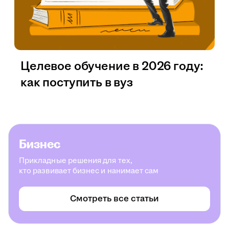
Целевое обучение в 2026 году:
как поступить в вуз
Бизнес
Прикладные решения для тех,
кто развивает бизнес и нанимает сам
Смотреть все статьи