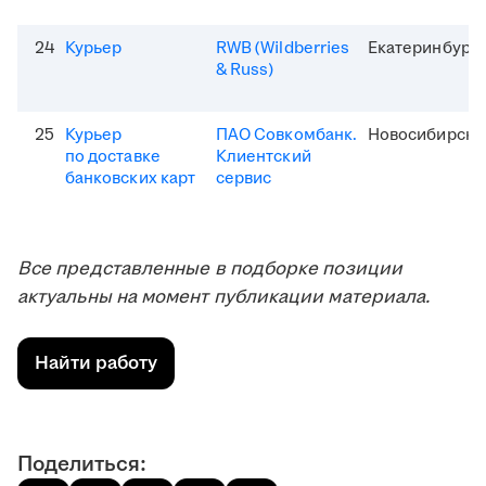
24
Курьер
RWB (Wildberries
Екатеринбург
& Russ)
25
Курьер
ПАО Совкомбанк.
Новосибирск
по доставке
Клиентский
банковских карт
сервис
Все представленные в подборке позиции
актуальны на момент публикации материала.
Найти работу
Поделиться: