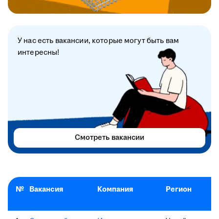
У нас есть вакансии, которые могут быть вам
интересны!
Смотреть вакансии
№
Вакансия
Компания
Регион