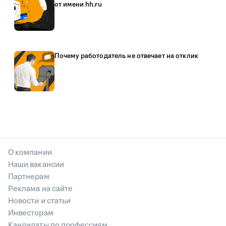
от имени hh.ru
Почему работодатель не отвечает на отклик
О компании
Наши вакансии
Партнерам
Реклама на сайте
Новости и статьи
Инвесторам
Кандидаты по профессиям