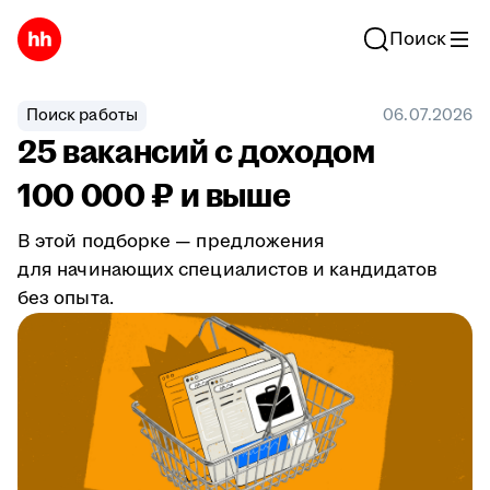
Поиск
Поиск работы
06.07.2026
25 вакансий с доходом
100 000 ₽ и выше
В этой подборке — предложения
для начинающих специалистов и кандидатов
без опыта.