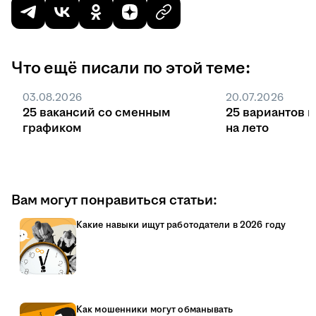
Что ещё писали по этой теме:
03.08.2026
20.07.2026
25 вакансий со сменным
25 вариантов 
графиком
на лето
Вам могут понравиться статьи:
Какие навыки ищут работодатели в 2026 году
Как мошенники могут обманывать