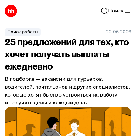
Поиск
Поиск работы
22.06.2026
25 предложений для тех, кто
хочет получать выплаты
ежедневно
В подборке — вакансии для курьеров,
водителей, почтальонов и других специалистов,
которые хотят быстро устроиться на работу
и получать деньги каждый день.