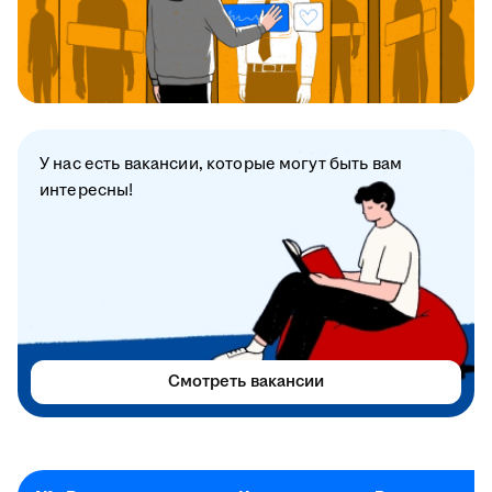
У нас есть вакансии, которые могут быть вам
интересны!
Смотреть вакансии