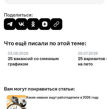
Поделиться:
Что ещё писали по этой теме:
03.08.2026
20.07.2026
25 вакансий со сменным
25 вариантов 
графиком
на лето
Вам могут понравиться статьи:
Какие навыки ищут работодатели в 2026 году