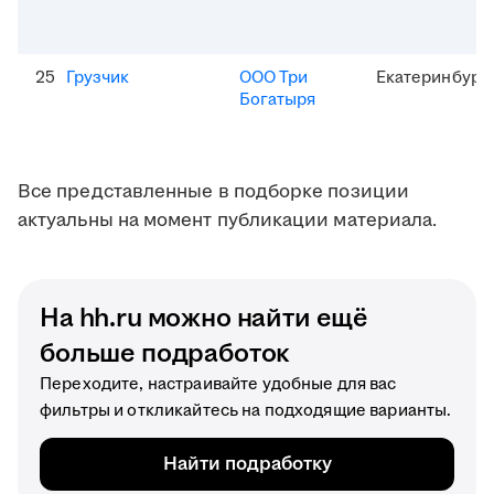
25
Грузчик
ООО Три
Екатеринбург
Богатыря
Все представленные в подборке позиции
актуальны на момент публикации материала.
На hh.ru можно найти ещё
больше подработок
Переходите, настраивайте удобные для вас
фильтры и откликайтесь на подходящие варианты.
Найти подработку