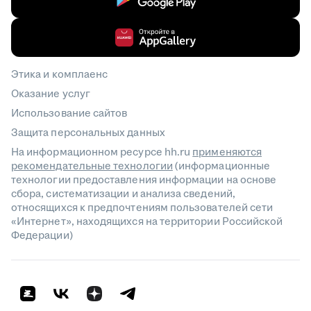
Этика и комплаенс
Оказание услуг
Использование сайтов
Защита персональных данных
На информационном ресурсе hh.ru
применяются
рекомендательные технологии
(информационные
технологии предоставления информации на основе
сбора, систематизации и анализа сведений,
относящихся к предпочтениям пользователей сети
«Интернет», находящихся на территории Российской
Федерации)