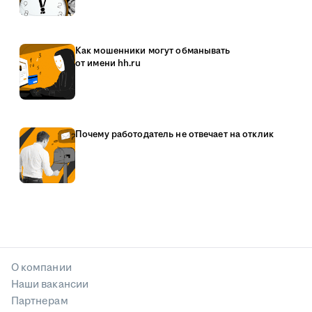
Как мошенники могут обманывать
от имени hh.ru
Почему работодатель не отвечает на отклик
О компании
Наши вакансии
Партнерам