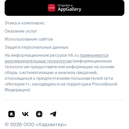
Этика и комплаенс
Оказание услуг
Использование сайтов
Защита персональных данных
На информационном ресурсе hh.ru
применяются
рекомендательные технологии
(информационные
технологии предоставления информации на основе
сбора, систематизации и анализа сведений,
относящихся к предпочтениям пользователей сети
«Интернет», находящихся на территории Российской
Федерации)
©
2026
ООО «Хэдхантер»