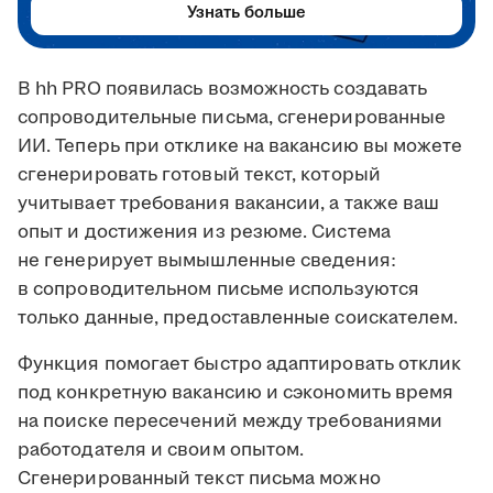
Узнать больше
В hh PRO появилась возможность создавать
сопроводительные письма, сгенерированные
ИИ. Теперь при отклике на вакансию вы можете
сгенерировать готовый текст, который
учитывает требования вакансии, а также ваш
опыт и достижения из резюме. Система
не генерирует вымышленные сведения:
в сопроводительном письме используются
только данные, предоставленные соискателем.
Функция помогает быстро адаптировать отклик
под конкретную вакансию и сэкономить время
на поиске пересечений между требованиями
работодателя и своим опытом.
Сгенерированный текст письма можно