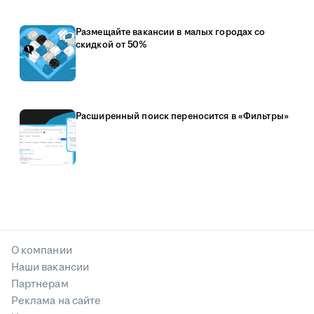
Размещайте вакансии в малых городах со
скидкой от 50%
Расширенный поиск переносится в «Фильтры»
О компании
Наши вакансии
Партнерам
Реклама на сайте