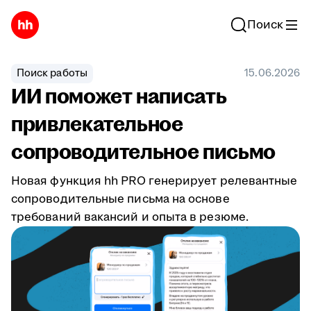
Поиск
Поиск работы
15.06.2026
ИИ поможет написать
привлекательное
сопроводительное письмо
Новая функция hh PRO генерирует релевантные
сопроводительные письма на основе
требований вакансий и опыта в резюме.