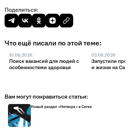
Поделиться:
Что ещё писали по этой теме:
10.06.2026
02.06.2026
Поиск вакансий для людей с
Запустили про
особенностями здоровья
и жизни на Са
Вам могут понравиться статьи:
Новый раздел «Нетворк» в Сетке