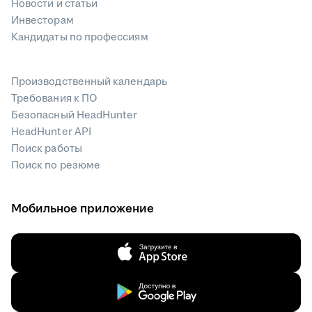
Новости и статьи
Инвесторам
Кандидаты по профессиям
Производственный календарь
Требования к ПО
Безопасный HeadHunter
HeadHunter API
Поиск работы
Поиск по резюме
Мобильное приложение