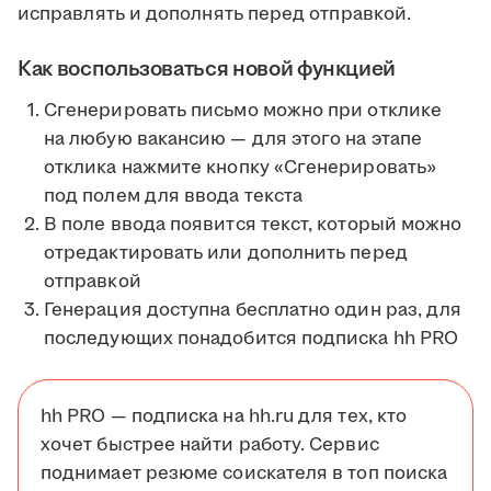
исправлять и дополнять перед отправкой.
Как воспользоваться новой функцией
Сгенерировать письмо можно при отклике
на любую вакансию — для этого на этапе
отклика нажмите кнопку «Сгенерировать»
под полем для ввода текста
В поле ввода появится текст, который можно
отредактировать или дополнить перед
отправкой
Генерация доступна бесплатно один раз, для
последующих понадобится подписка hh PRO
hh PRO — подписка на hh.ru для тех, кто
хочет быстрее найти работу. Сервис
поднимает резюме соискателя в топ поиска