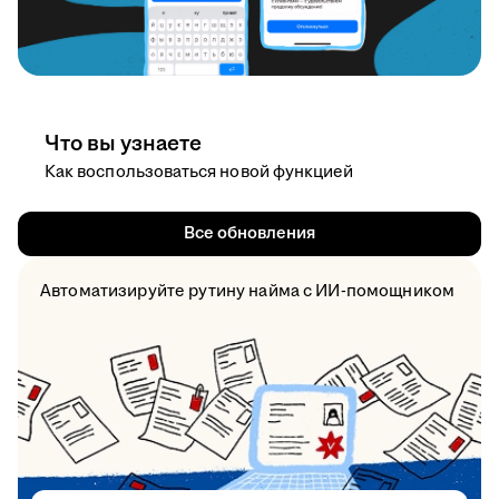
Что вы узнаете
Как воспользоваться новой функцией
Все обновления
Автоматизируйте рутину найма с ИИ-помощником