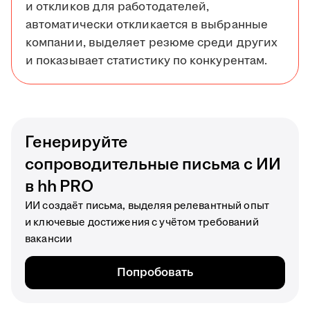
и откликов для работодателей,
автоматически откликается в выбранные
компании, выделяет резюме среди других
и показывает статистику по конкурентам.
Генерируйте
сопроводительные письма с ИИ
в hh PRO
ИИ создаёт письма, выделяя релевантный опыт
и ключевые достижения с учётом требований
вакансии
Попробовать