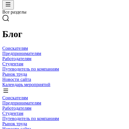
Все разделы
Блог
Соискателям
Предпринимателям
Работодателям
Студентам
Путеводитель по компаниям
Рынок труда
Новости сайта
Календарь мероприятий
Соискателям
Предпринимателям
Работодателям
Студентам
Путеводитель по компаниям
Рынок труда
Новости сайта