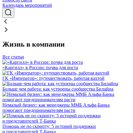
Календарь мероприятий
Жизнь в компании
Все статьи
«Каргилл» в России: почва для роста
ГК «Император»: путешествовать, работая вахтой
Больше чем работа: как устроены сообщества Билайна
Немалый бизнес: как менеджеры ММБ Альфа-Банка
помогают предпринимателям расти
Помощь не по скрипту: 5 историй поддержки
и представителей Т-Банка