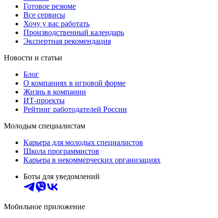
Готовое резюме
Все сервисы
Хочу у вас работать
Производственный календарь
Экспертная рекомендация
Новости и статьи
Блог
О компаниях в игровой форме
Жизнь в компании
ИТ-проекты
Рейтинг работодателей России
Молодым специалистам
Карьера для молодых специалистов
Школа программистов
Карьера в некоммерческих организациях
Боты для уведомлений
Мобильное приложение