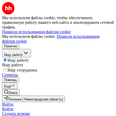
Мы используем файлы cookie, чтобы обеспечивать
правильную работу нашего веб-сайта и анализировать сетевой
трафик.
Правила использования файлов cookie
Мы используем файлы cookie.
Правила использования
файлов cookie
Понятно
Ищу работу
Ищу работу
Ищу работу
Ищу сотрудника
Сервисы
Помощь
Ещё
Поиск
Починки ( Нижегородская область)
Войти
Войти
Создать резюме