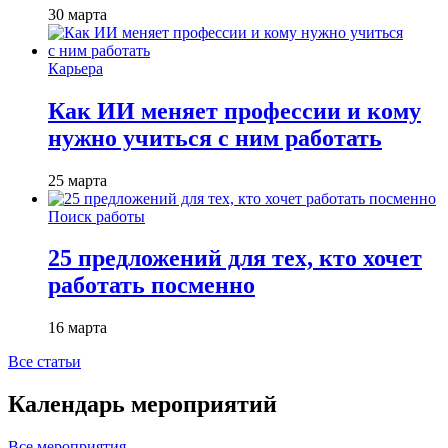
30 марта
Карьера
Как ИИ меняет профессии и кому
нужно учиться с ним работать
25 марта
Поиск работы
25 предложений для тех, кто хочет
работать посменно
16 марта
Все статьи
Календарь мероприятий
Все мероприятия