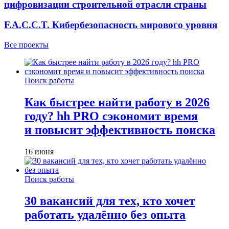
цифровизации строительной отрасли страны
F.A.C.C.T. Кибербезопасность мирового уровня
Все проекты
Поиск работы
Как быстрее найти работу в 2026
году? hh PRO сэкономит время
и повысит эффективность поиска
16 июня
Поиск работы
30 вакансий для тех, кто хочет
работать удалённо без опыта