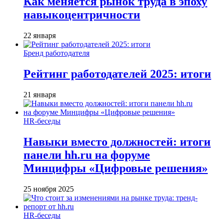
Как меняется рынок труда в эпоху
навыкоцентричности
22 января
Бренд работодателя
Рейтинг работодателей 2025: итоги
21 января
HR-беседы
Навыки вместо должностей: итоги
панели hh.ru на форуме
Минцифры «Цифровые решения»
25 ноября 2025
HR-беседы