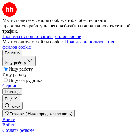
Мы используем файлы cookie, чтобы обеспечивать
правильную работу нашего веб-сайта и анализировать сетевой
трафик.
Правила использования файлов cookie
Мы используем файлы cookie.
Правила использования
файлов cookie
Понятно
Ищу работу
Ищу работу
Ищу работу
Ищу сотрудника
Сервисы
Помощь
Ещё
Поиск
Починки ( Нижегородская область)
Войти
Войти
Создать резюме