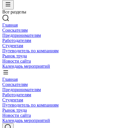
Все разделы
Главная
Соискателям
Предпринимателям
Работодателям
Студентам
Путеводитель по компаниям
Рынок труда
Новости сайта
Календарь мероприятий
Главная
Соискателям
Предпринимателям
Работодателям
Студентам
Путеводитель по компаниям
Рынок труда
Новости сайта
Календарь мероприятий