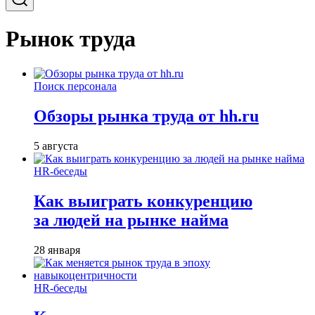
Рынок труда
Поиск персонала
Обзоры рынка труда от hh.ru
5 августа
HR-беседы
Как выиграть конкуренцию
за людей на рынке найма
28 января
HR-беседы