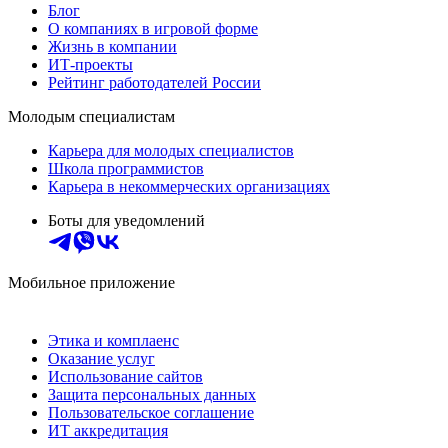
Блог
О компаниях в игровой форме
Жизнь в компании
ИТ-проекты
Рейтинг работодателей России
Молодым специалистам
Карьера для молодых специалистов
Школа программистов
Карьера в некоммерческих организациях
Боты для уведомлений
Мобильное приложение
Этика и комплаенс
Оказание услуг
Использование сайтов
Защита персональных данных
Пользовательское соглашение
ИТ аккредитация