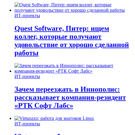
ИТ-проекты
Quest Software, Питер: ищем
коллег, которые получают
удовольствие от хорошо сделанной
работы
ИТ-проекты
Зачем переезжать в Иннополис:
рассказывает компания-резидент
«РТК Софт Лабс»
ИТ-проекты