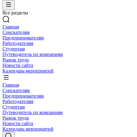
Все разделы
Главная
Соискателям
Предпринимателям
Работодателям
Студентам
Путеводитель по компаниям
Рынок труда
Новости сайта
Календарь мероприятий
Главная
Соискателям
Предпринимателям
Работодателям
Студентам
Путеводитель по компаниям
Рынок труда
Новости сайта
Календарь мероприятий