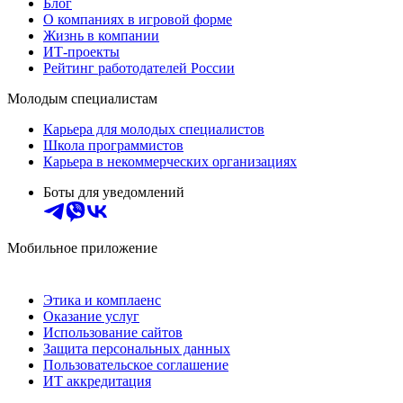
Блог
О компаниях в игровой форме
Жизнь в компании
ИТ-проекты
Рейтинг работодателей России
Молодым специалистам
Карьера для молодых специалистов
Школа программистов
Карьера в некоммерческих организациях
Боты для уведомлений
Мобильное приложение
Этика и комплаенс
Оказание услуг
Использование сайтов
Защита персональных данных
Пользовательское соглашение
ИТ аккредитация