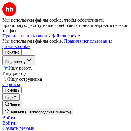
Мы используем файлы cookie, чтобы обеспечивать
правильную работу нашего веб-сайта и анализировать сетевой
трафик.
Правила использования файлов cookie
Мы используем файлы cookie.
Правила использования
файлов cookie
Понятно
Ищу работу
Ищу работу
Ищу работу
Ищу сотрудника
Сервисы
Помощь
Ещё
Поиск
Починки ( Нижегородская область)
Войти
Войти
Создать резюме