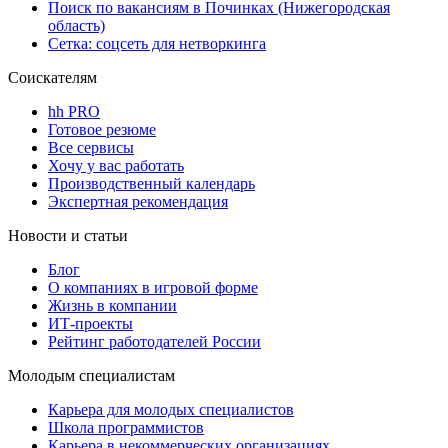
Поиск по вакансиям в Починках (Нижегородская
область)
Сетка: соцсеть для нетворкинга
Соискателям
hh PRO
Готовое резюме
Все сервисы
Хочу у вас работать
Производственный календарь
Экспертная рекомендация
Новости и статьи
Блог
О компаниях в игровой форме
Жизнь в компании
ИТ-проекты
Рейтинг работодателей России
Молодым специалистам
Карьера для молодых специалистов
Школа программистов
Карьера в некоммерческих организациях