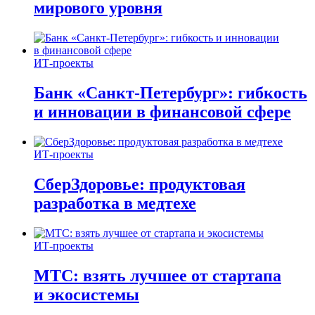
мирового уровня
ИТ-проекты
Банк «Санкт-Петербург»: гибкость
и инновации в финансовой сфере
ИТ-проекты
СберЗдоровье: продуктовая
разработка в медтехе
ИТ-проекты
МТС: взять лучшее от стартапа
и экосистемы