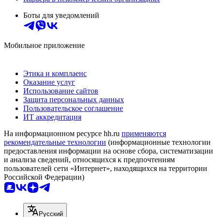
Боты для уведомлений
Мобильное приложение
Этика и комплаенс
Оказание услуг
Использование сайтов
Защита персональных данных
Пользовательское соглашение
ИТ аккредитация
На информационном ресурсе hh.ru
применяются
рекомендательные технологии
(информационные технологии
предоставления информации на основе сбора, систематизации
и анализа сведений, относящихся к предпочтениям
пользователей сети «Интернет», находящихся на территории
Российской Федерации)
Русский