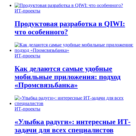
ИТ-проекты
Продуктовая разработка в QIWI:
что особенного?
ИТ-проекты
Как делаются самые удобные
мобильные приложения: подход
«Промсвязьбанка»
ИТ-проекты
«Улыбка радуги»: интересные ИТ-
задачи для всех специалистов