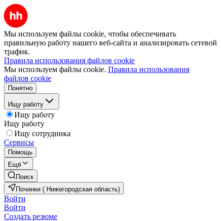
Мы используем файлы cookie, чтобы обеспечивать
правильную работу нашего веб-сайта и анализировать сетевой
трафик.
Правила использования файлов cookie
Мы используем файлы cookie.
Правила использования
файлов cookie
Понятно
Ищу работу
Ищу работу
Ищу работу
Ищу сотрудника
Сервисы
Помощь
Ещё
Поиск
Починки ( Нижегородская область)
Войти
Войти
Создать резюме