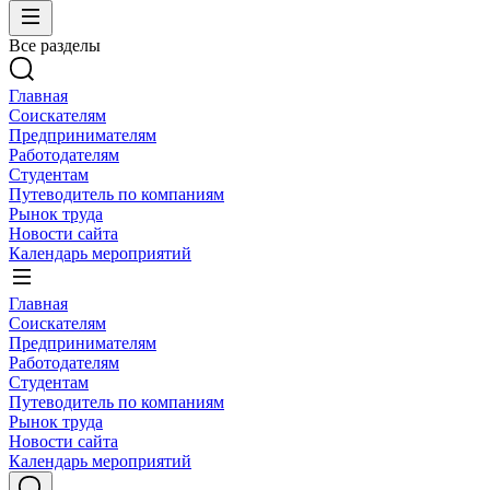
Все разделы
Главная
Соискателям
Предпринимателям
Работодателям
Студентам
Путеводитель по компаниям
Рынок труда
Новости сайта
Календарь мероприятий
Главная
Соискателям
Предпринимателям
Работодателям
Студентам
Путеводитель по компаниям
Рынок труда
Новости сайта
Календарь мероприятий