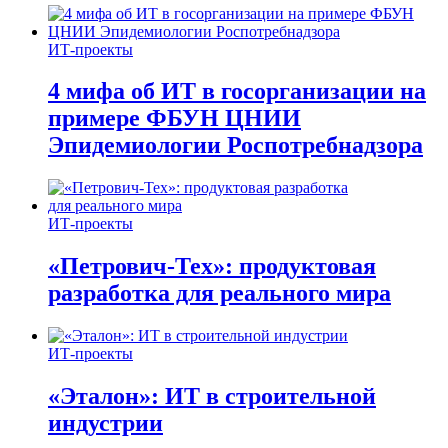
ИТ-проекты
4 мифа об ИТ в госорганизации на
примере ФБУН ЦНИИ
Эпидемиологии Роспотребнадзора
ИТ-проекты
«Петрович-Тех»: продуктовая
разработка для реального мира
ИТ-проекты
«Эталон»: ИТ в строительной
индустрии