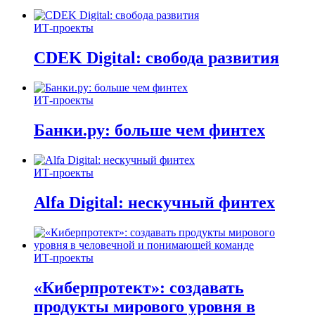
ИТ-проекты
CDEK Digital: свобода развития
ИТ-проекты
Банки.ру: больше чем финтех
ИТ-проекты
Alfa Digital: нескучный финтех
ИТ-проекты
«Киберпротект»: создавать
продукты мирового уровня в