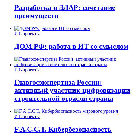
Разработка в ЭЛАР: сочетание
преимуществ
ИТ-проекты
ДОМ.РФ: работа в ИТ со смыслом
ИТ-проекты
Главгосэкспертиза России:
активный участник цифровизации
строительной отрасли страны
ИТ-проекты
F.A.C.C.T. Кибербезопасность