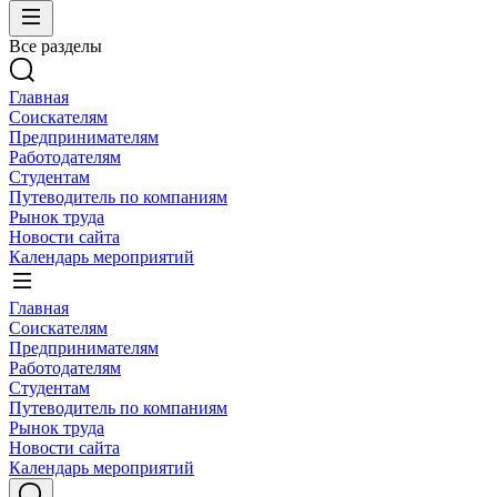
Все разделы
Главная
Соискателям
Предпринимателям
Работодателям
Студентам
Путеводитель по компаниям
Рынок труда
Новости сайта
Календарь мероприятий
Главная
Соискателям
Предпринимателям
Работодателям
Студентам
Путеводитель по компаниям
Рынок труда
Новости сайта
Календарь мероприятий