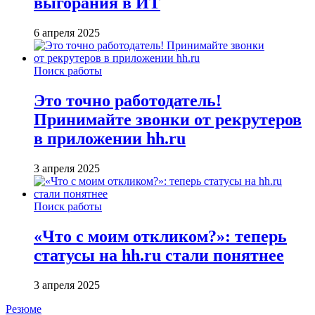
выгорания в ИТ
6 апреля 2025
Поиск работы
Это точно работодатель!
Принимайте звонки от рекрутеров
в приложении hh.ru
3 апреля 2025
Поиск работы
«Что с моим откликом?»: теперь
статусы на hh.ru стали понятнее
3 апреля 2025
Резюме