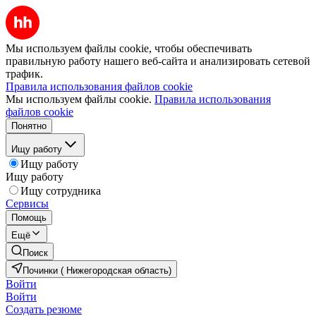
Мы используем файлы cookie, чтобы обеспечивать
правильную работу нашего веб-сайта и анализировать сетевой
трафик.
Правила использования файлов cookie
Мы используем файлы cookie.
Правила использования
файлов cookie
Понятно
Ищу работу
Ищу работу
Ищу работу
Ищу сотрудника
Сервисы
Помощь
Ещё
Поиск
Починки ( Нижегородская область)
Войти
Войти
Создать резюме