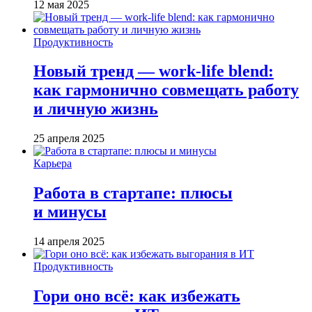
12 мая 2025
Продуктивность
Новый тренд — work-life blend:
как гармонично совмещать работу
и личную жизнь
25 апреля 2025
Карьера
Работа в стартапе: плюсы
и минусы
14 апреля 2025
Продуктивность
Гори оно всё: как избежать