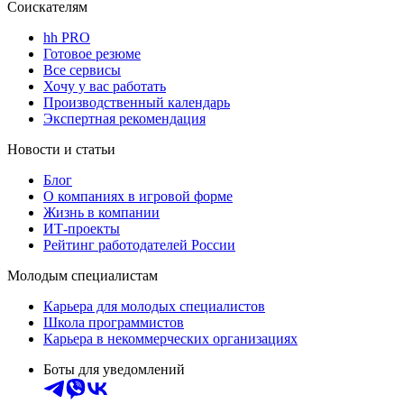
Соискателям
hh PRO
Готовое резюме
Все сервисы
Хочу у вас работать
Производственный календарь
Экспертная рекомендация
Новости и статьи
Блог
О компаниях в игровой форме
Жизнь в компании
ИТ-проекты
Рейтинг работодателей России
Молодым специалистам
Карьера для молодых специалистов
Школа программистов
Карьера в некоммерческих организациях
Боты для уведомлений