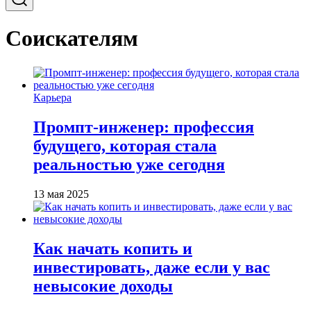
Соискателям
Карьера
Промпт-инженер: профессия
будущего, которая стала
реальностью уже сегодня
13 мая 2025
Как начать копить и
инвестировать, даже если у вас
невысокие доходы