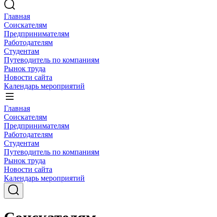
Главная
Соискателям
Предпринимателям
Работодателям
Студентам
Путеводитель по компаниям
Рынок труда
Новости сайта
Календарь мероприятий
Главная
Соискателям
Предпринимателям
Работодателям
Студентам
Путеводитель по компаниям
Рынок труда
Новости сайта
Календарь мероприятий