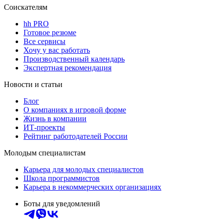
Соискателям
hh PRO
Готовое резюме
Все сервисы
Хочу у вас работать
Производственный календарь
Экспертная рекомендация
Новости и статьи
Блог
О компаниях в игровой форме
Жизнь в компании
ИТ-проекты
Рейтинг работодателей России
Молодым специалистам
Карьера для молодых специалистов
Школа программистов
Карьера в некоммерческих организациях
Боты для уведомлений