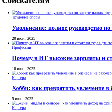
Соискателям
Трудовые споры
Увольнение: полное руководство по
20 июня 2025
Профессии
Почему в ИТ высокие зарплаты и сто
18 июня 2025
Карьера
Хобби: как превратить увлечение в 
5 июня 2025
Карьера