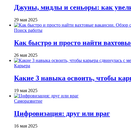
Джуны, мидлы и сеньоры: как увели
29 мая 2025
Поиск работы
Как быстро и просто найти вахтовы
26 мая 2025
Карьера
Какие 3 навыка освоить, чтобы кар
19 мая 2025
Саморазвитие
Цифровизация: друг или враг
16 мая 2025