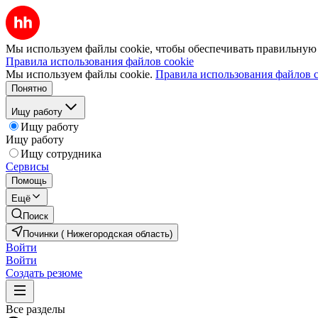
Мы используем файлы cookie, чтобы обеспечивать правильную р
Правила использования файлов cookie
Мы используем файлы cookie.
Правила использования файлов c
Понятно
Ищу работу
Ищу работу
Ищу работу
Ищу сотрудника
Сервисы
Помощь
Ещё
Поиск
Починки ( Нижегородская область)
Войти
Войти
Создать резюме
Все разделы