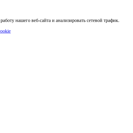
аботу нашего веб-сайта и анализировать сетевой трафик.
ookie