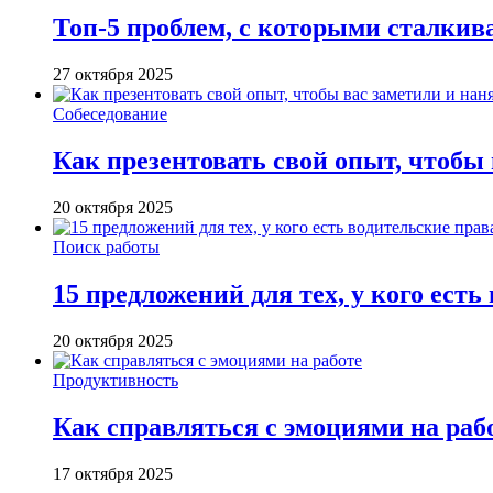
Топ-5 проблем, с которыми сталкив
27 октября 2025
Собеседование
Как презентовать свой опыт, чтобы
20 октября 2025
Поиск работы
15 предложений для тех, у кого есть
20 октября 2025
Продуктивность
Как справляться с эмоциями на раб
17 октября 2025