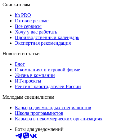
Соискателям
hh PRO
Готовое резюме
Все сервисы
Хочу у вас работать
Производственный календарь
Экспертная рекомендация
Новости и статьи
Блог
О компаниях в игровой форме
Жизнь в компании
ИТ-проекты
Рейтинг работодателей России
Молодым специалистам
Карьера для молодых специалистов
Школа программистов
Карьера в некоммерческих организациях
Боты для уведомлений