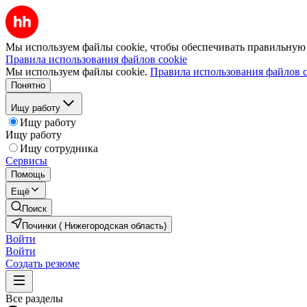
Мы используем файлы cookie, чтобы обеспечивать правильную р
Правила использования файлов cookie
Мы используем файлы cookie.
Правила использования файлов c
Понятно
Ищу работу
Ищу работу
Ищу работу
Ищу сотрудника
Сервисы
Помощь
Ещё
Поиск
Починки ( Нижегородская область)
Войти
Войти
Создать резюме
Все разделы