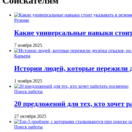
Соискателям
Резюме
Какие универсальные навыки стоит
7 ноября 2025
Карьера
Истории людей, которые пережили д
1 ноября 2025
Поиск работы
20 предложений для тех, кто хочет 
27 октября 2025
Поиск работы