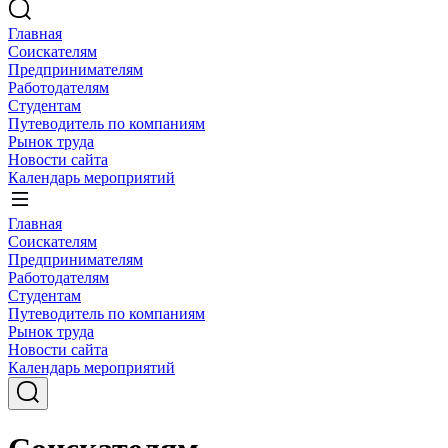
Главная
Соискателям
Предпринимателям
Работодателям
Студентам
Путеводитель по компаниям
Рынок труда
Новости сайта
Календарь мероприятий
Главная
Соискателям
Предпринимателям
Работодателям
Студентам
Путеводитель по компаниям
Рынок труда
Новости сайта
Календарь мероприятий