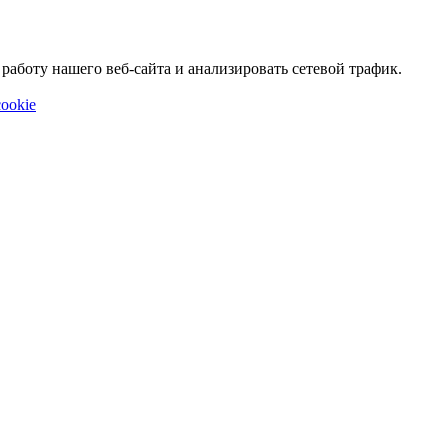
аботу нашего веб-сайта и анализировать сетевой трафик.
ookie