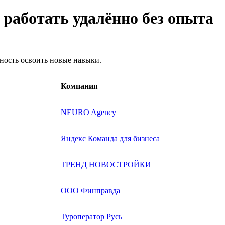
т работать удалённо без опыта
жность освоить новые навыки.
Компания
NEURO Agency
Яндекс Команда для бизнеса
ТРЕНД НОВОСТРОЙКИ
ООО Финправда
Туроператор Русь