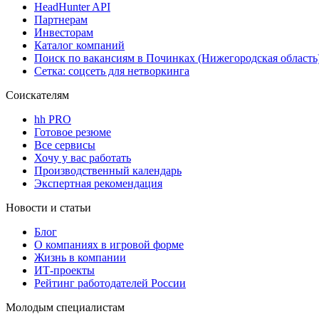
HeadHunter API
Партнерам
Инвесторам
Каталог компаний
Поиск по вакансиям в Починках (Нижегородская область
Сетка: соцсеть для нетворкинга
Соискателям
hh PRO
Готовое резюме
Все сервисы
Хочу у вас работать
Производственный календарь
Экспертная рекомендация
Новости и статьи
Блог
О компаниях в игровой форме
Жизнь в компании
ИТ-проекты
Рейтинг работодателей России
Молодым специалистам