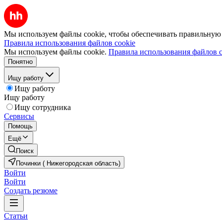
Мы используем файлы cookie, чтобы обеспечивать правильную р
Правила использования файлов cookie
Мы используем файлы cookie.
Правила использования файлов c
Понятно
Ищу работу
Ищу работу
Ищу работу
Ищу сотрудника
Сервисы
Помощь
Ещё
Поиск
Починки ( Нижегородская область)
Войти
Войти
Создать резюме
Статьи