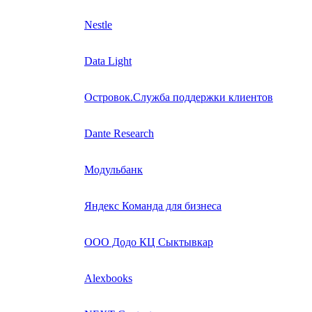
Nestle
Data Light
Островок.Служба поддержки клиентов
Dante Research
Модульбанк
Яндекс Команда для бизнеса
ООО Додо КЦ Сыктывкар
Alexbooks