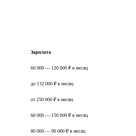
Зарплата
60 000 — 120 000 ₽ в месяц
до 132 000 ₽ в месяц
от 250 000 ₽ в месяц
60 000 — 150 000 ₽ в месяц
80 000 — 90 000 ₽ в месяц