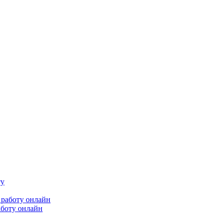
аботу онлайн