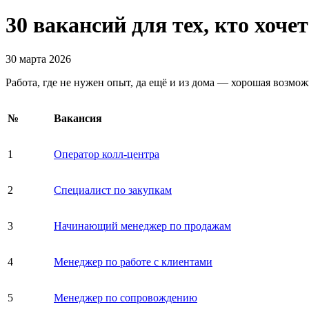
30 вакансий для тех, кто хоче
30 марта 2026
Работа, где не нужен опыт, да ещё и из дома — хорошая возмо
№
Вакансия
1
Оператор колл-центра
2
Специалист по закупкам
3
Начинающий менеджер по продажам
4
Менеджер по работе с клиентами
5
Менеджер по сопровождению