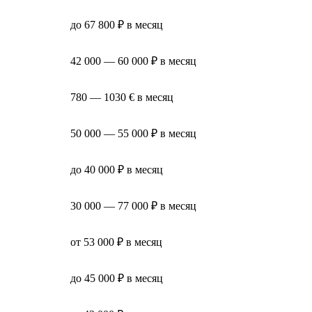
до 67 800 ₽ в месяц
42 000 — 60 000 ₽ в месяц
780 — 1030 € в месяц
50 000 — 55 000 ₽ в месяц
до 40 000 ₽ в месяц
30 000 — 77 000 ₽ в месяц
от 53 000 ₽ в месяц
до 45 000 ₽ в месяц