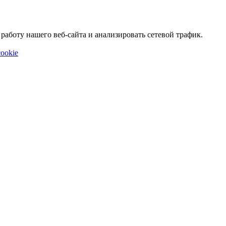
аботу нашего веб-сайта и анализировать сетевой трафик.
ookie