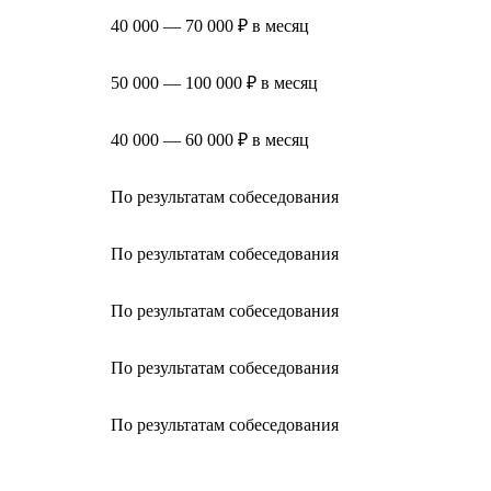
40 000 — 70 000 ₽ в месяц
50 000 — 100 000 ₽ в месяц
40 000 — 60 000 ₽ в месяц
По результатам собеседования
По результатам собеседования
По результатам собеседования
По результатам собеседования
По результатам собеседования