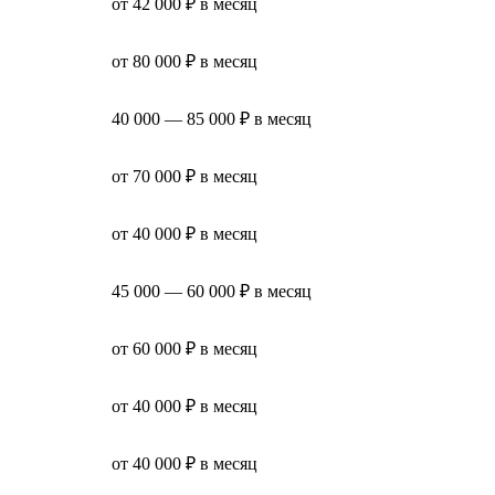
от 42 000 ₽ в месяц
от 80 000 ₽ в месяц
40 000 — 85 000 ₽ в месяц
от 70 000 ₽ в месяц
от 40 000 ₽ в месяц
45 000 — 60 000 ₽ в месяц
от 60 000 ₽ в месяц
от 40 000 ₽ в месяц
от 40 000 ₽ в месяц