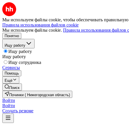
Мы используем файлы cookie, чтобы обеспечивать правильную р
Правила использования файлов cookie
Мы используем файлы cookie.
Правила использования файлов c
Понятно
Ищу работу
Ищу работу
Ищу работу
Ищу сотрудника
Сервисы
Помощь
Ещё
Поиск
Починки ( Нижегородская область)
Войти
Войти
Создать резюме