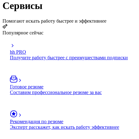
Сервисы
Помогают искать работу быстрее и эффективнее
Популярное сейчас
hh PRO
Получите работу быстрее с преимуществами подписки
Готовое резюме
Составим профессиональное резюме за вас
Рекомендация по резюме
Эксперт расскажет, как искать работу эффективнее