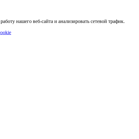
аботу нашего веб-сайта и анализировать сетевой трафик.
ookie