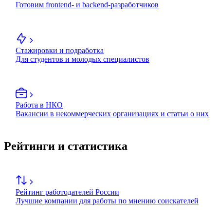
Готовим frontend- и backend-разработчиков
Стажировки и подработка
Для студентов и молодых специалистов
Работа в НКО
Вакансии в некоммерческих организациях и статьи о них
Рейтинги и статистика
Рейтинг работодателей России
Лучшие компании для работы по мнению соискателей