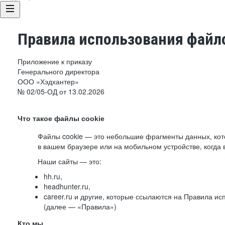
Правила использования файло
Приложение к приказу
Генерального директора
ООО «Хэдхантер»
№ 02/05-ОД от 13.02.2026
Что такое файлы cookie
Файлы cookie — это небольшие фрагменты данных, ко
в вашем браузере или на мобильном устройстве, когда 
Наши сайты — это:
hh.ru,
headhunter.ru,
career.ru и другие, которые ссылаются на Правила и
(далее — «Правила»)
Кто мы