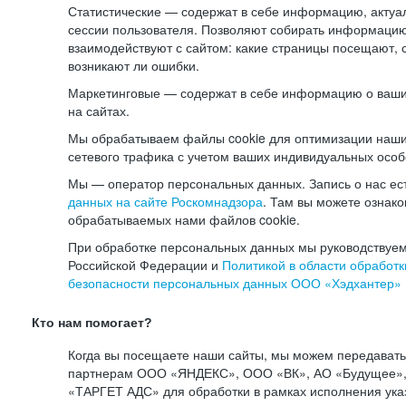
Статистические — содержат в себе информацию, актуа
сессии пользователя. Позволяют собирать информацию 
взаимодействуют с сайтом: какие страницы посещают, 
возникают ли ошибки.
Маркетинговые — содержат в себе информацию о ваши
на сайтах.
Мы обрабатываем файлы cookie для оптимизации наши
сетевого трафика с учетом ваших индивидуальных особ
Мы — оператор персональных данных. Запись о нас ес
данных на сайте Роскомнадзора
. Там вы можете ознак
обрабатываемых нами файлов cookie.
При обработке персональных данных мы руководствуем
Российской Федерации и
Политикой в области обработк
безопасности персональных данных ООО «Хэдхантер»
Кто нам помогает?
Когда вы посещаете наши сайты, мы можем передават
партнерам ООО «ЯНДЕКС», ООО «ВК», АО «Будущее», 
«ТАРГЕТ АДС» для обработки в рамках исполнения ука