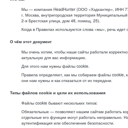
Мы — компания HeadHunter (ООО «Хэдхантер», ИНН 77
г. Москва, внутригородская территория Муниципальный 
2-я
Брестская улица, дом 48, помещ. 25).
Когда в Правилах используются слова «мы», речь идет
О чём этот документ
Мы очень хотим, чтобы наши сайты работали корректно
актуальную для вас информацию.
Для этого нам нужны файлы cookie.
Правила определяют, как мы собираем файлы cookie, к
они нам нужны и как отказаться от их передачи.
Типы файлов cookie и цели их использования
Файлы cookie бывают нескольких типов:
Обязательные — позволяют нашим сайтам работать корр
отдельные его функции могут работать неправильно. 
аутентификация или обеспечение безопасности.