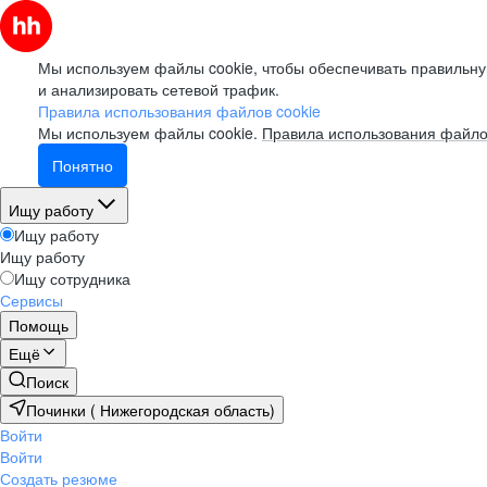
Мы используем файлы cookie, чтобы обеспечивать правильну
и анализировать сетевой трафик.
Правила использования файлов cookie
Мы используем файлы cookie.
Правила использования файло
Понятно
Ищу работу
Ищу работу
Ищу работу
Ищу сотрудника
Сервисы
Помощь
Ещё
Поиск
Починки ( Нижегородская область)
Войти
Войти
Создать резюме