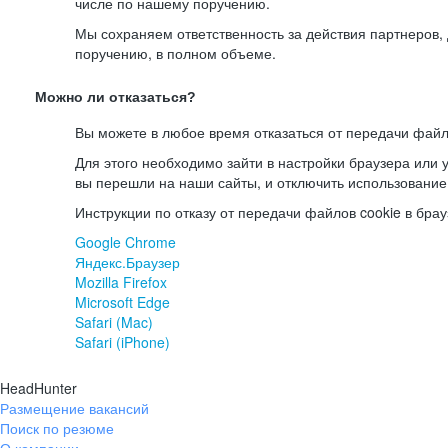
числе по нашему поручению.
Мы сохраняем ответственность за действия партнеров
поручению, в полном объеме.
Можно ли отказаться?
Вы можете в любое время отказаться от передачи файл
Для этого необходимо зайти в настройки браузера или у
вы перешли на наши сайты, и отключить использование
Инструкции по отказу от передачи файлов cookie в брау
Google Chrome
Яндекс.Браузер
Mozilla Firefox
Microsoft Edge
Safari (Mac)
Safari (iPhone)
HeadHunter
Размещение вакансий
Поиск по резюме