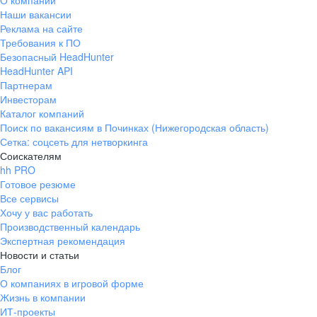
О компании
Наши вакансии
Реклама на сайте
Требования к ПО
Безопасный HeadHunter
HeadHunter API
Партнерам
Инвесторам
Каталог компаний
Поиск по вакансиям в Починках (Нижегородская область)
Сетка: соцсеть для нетворкинга
Соискателям
hh PRO
Готовое резюме
Все сервисы
Хочу у вас работать
Производственный календарь
Экспертная рекомендация
Новости и статьи
Блог
О компаниях в игровой форме
Жизнь в компании
ИТ-проекты