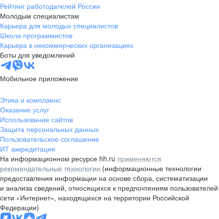
Рейтинг работодателей России
Молодым специалистам
Карьера для молодых специалистов
Школа программистов
Карьера в некоммерческих организациях
Боты для уведомлений
Мобильное приложение
Этика и комплаенс
Оказание услуг
Использование сайтов
Защита персональных данных
Пользовательское соглашение
ИТ аккредитация
На информационном ресурсе hh.ru
применяются
рекомендательные технологии
(информационные технологии
предоставления информации на основе сбора, систематизации
и анализа сведений, относящихся к предпочтениям пользователей
сети «Интернет», находящихся на территории Российской
Федерации)