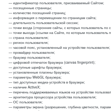
— идентификатор пользователя, присваиваемый Сайтом;
— посещенные страницы;
— количество посещений страниц;
— информация о перемещении по страницам сайта;
— длительность пользовательской сессии;
— точки входа (сторонние сайты, с которых пользователь по 
— точки выхода (ссылки на Сайте, по которым пользователь п
— страна пользователя;
— регион пользователя;
— часовой пояс, установленный на устройстве пользователя;
— провайдер пользователя;
— браузер пользователя;
— цифровой отпечаток браузера (canvas fingerprint);
— доступные шрифты браузера;
— установленные плагины браузера;
— параметры WebGL браузера;
— тип доступных медиа-устройств в браузере;
— наличие ActiveX;
— перечень поддерживаемых языков на устройстве пользоват
— архитектура процессора устройства пользователя;
— ОС пользователя;
— параметры экрана (разрешение, глубина цветности, парам