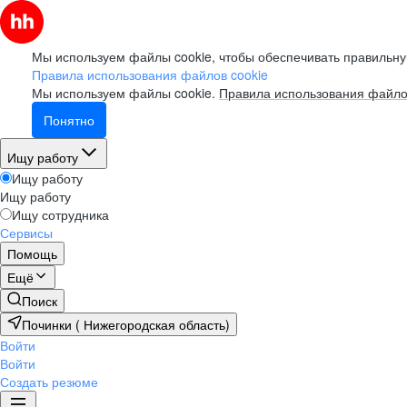
Мы используем файлы cookie, чтобы обеспечивать правильну
Правила использования файлов cookie
Мы используем файлы cookie.
Правила использования файло
Понятно
Ищу работу
Ищу работу
Ищу работу
Ищу сотрудника
Сервисы
Помощь
Ещё
Поиск
Починки ( Нижегородская область)
Войти
Войти
Создать резюме