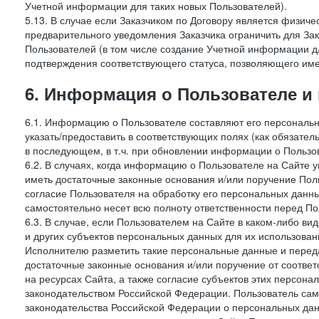
Учетной информации для таких новых Пользователей).
5.13. В случае если Заказчиком по Договору является физич
предварительного уведомления Заказчика ограничить для Зак
Пользователей (в том числе создание Учетной информации дл
подтверждения соответствующего статуса, позволяющего име
6. Информация о Пользователе и
6.1. Информацию о Пользователе составляют его персональн
указать/предоставить в соответствующих полях (как обязател
в последующем, в т.ч. при обновлении информации о Пользо
6.2. В случаях, когда информацию о Пользователе на Сайте 
иметь достаточные законные основания и/или поручение Пол
согласие Пользователя на обработку его персональных данн
самостоятельно несет всю полноту ответственности перед П
6.3. В случае, если Пользователем на Сайте в каком-либо 
и других субъектов персональных данных для их использова
Исполнителю разметить такие персональные данные и перед
достаточные законные основания и/или поручение от соотве
на ресурсах Сайта, а также согласие субъектов этих персон
законодательством Российской Федерации. Пользователь сам
законодательства Российской Федерации о персональных дан