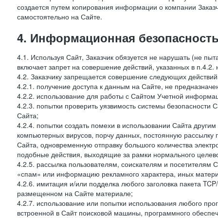
создается путем копирования информации о компании Заказч
самостоятельно на Сайте.
4. Информационная безопасность
4.1. Используя Сайт, Заказчик обязуется не нарушать (не пы
включает запрет на совершение действий, указанных в п.4.2.
4.2. Заказчику запрещается совершение следующих действий
4.2.1. получение доступа к данным на Сайте, не предназначе
4.2.2. использование для работы с Сайтом Учетной информа
4.2.3. попытки проверить уязвимость системы безопасности 
Сайта;
4.2.4. попытки создать помехи в использовании Сайта другим 
компьютерных вирусов, порчу данных, постоянную рассылку
Сайта, одновременную отправку большого количества электро
подобные действия, выходящие за рамки нормального целевог
4.2.5. рассылка пользователям, соискателям и посетителя
«спам» или информацию рекламного характера, иных материа
4.2.6. имитация и/или подделка любого заголовка пакета TCP
размещенном на Сайте материале;
4.2.7. использование или попытки использования любого про
встроенной в Сайт поисковой машины, программного обеспе