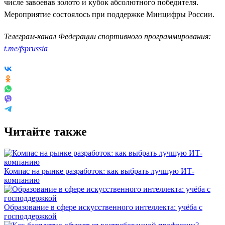
числе завоевав золото и кубок абсолютного победителя.
Мероприятие состоялось при поддержке Минцифры России.
Телеграм-канал Федерации спортивного программирования:
t.me/fsprussia
Читайте также
Компас на рынке разработок: как выбрать лучшую ИТ-
компанию
Образование в сфере искусственного интеллекта: учёба с
господдержкой