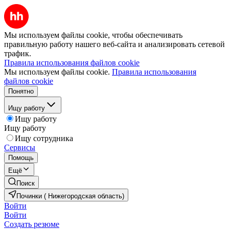
Мы используем файлы cookie, чтобы обеспечивать
правильную работу нашего веб-сайта и анализировать сетевой
трафик.
Правила использования файлов cookie
Мы используем файлы cookie.
Правила использования
файлов cookie
Понятно
Ищу работу
Ищу работу
Ищу работу
Ищу сотрудника
Сервисы
Помощь
Ещё
Поиск
Починки ( Нижегородская область)
Войти
Войти
Создать резюме