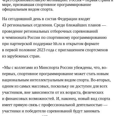
мире, признавшая спортивное программирование
официальным видом спорта.
На сегодняшний день в состав Федерации входят
43 региональных отделения. Среди ближайших планов —
проведение региональных отборочных соревнований
и чемпионата России по спортивному программированию
при партнерской поддержке hh.ru в открытом формате
в первой половине 2023 года с приглашением спортсменов
из зарубежных стран.
«Мы с коллегами из Минспорта России убеждены, что, во-
первых, спортивное программирование может стать новым
национальным интеллектуальным видом спорта. Во-вторых,
одним из самых массовых, поскольку он доступен для всех
участников, вне зависимости от их возраста, физических
и финансовых возможностей. И, наконец, новый вид спорта
имеет прямую связь с профессиональной деятельностью —
участники и победители соревнований будут занимать