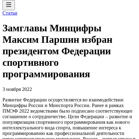
Статьи
Замглавы Минцифры
Максим Паршин избран
президентом Федерации
спортивного
программирования
3 ноября 2022
Развитие Федерации осуществляется во взаимодействии
Минцифры России и Минспорта России. Ранее в рамках
ПМЭФ 2022 ведомствами было подписано соответствующее
соглашение о сотрудничестве. Цели Федерации – развитие и
популяризация спортивного программирования как нового
интеллектуального вида спорта, повышение интереса к
программированию как профессиональной деятельности
через соревновательную мотивацию. Россия – первая страна в