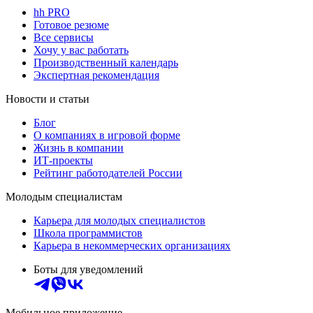
hh PRO
Готовое резюме
Все сервисы
Хочу у вас работать
Производственный календарь
Экспертная рекомендация
Новости и статьи
Блог
О компаниях в игровой форме
Жизнь в компании
ИТ-проекты
Рейтинг работодателей России
Молодым специалистам
Карьера для молодых специалистов
Школа программистов
Карьера в некоммерческих организациях
Боты для уведомлений
Мобильное приложение