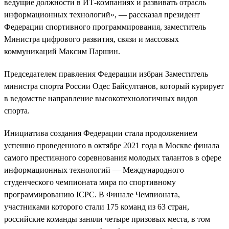
ведущие должности в ИТ-компаниях и развивать отрасль
информационных технологий», — рассказал президент
Федерации спортивного программирования, заместитель
Министра цифрового развития, связи и массовых
коммуникаций Максим Паршин.
Председателем правления Федерации избран Заместитель
министра спорта России Одес Байсултанов, который курирует
в ведомстве направление высокотехнологичных видов
спорта.
Инициатива создания Федерации стала продолжением
успешно проведенного в октябре 2021 года в Москве финала
самого престижного соревнования молодых талантов в сфере
информационных технологий — Международного
студенческого чемпионата мира по спортивному
программированию ICPC. В Финале Чемпионата,
участниками которого стали 175 команд из 63 стран,
российские команды заняли четыре призовых места, в том