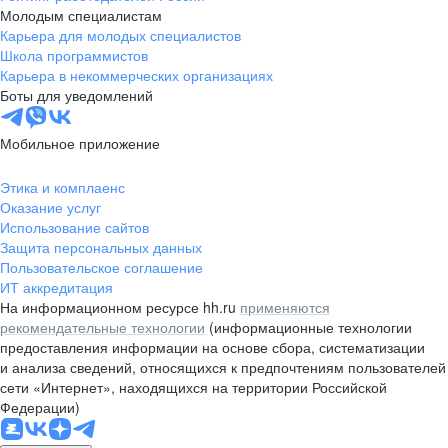
Молодым специалистам
Карьера для молодых специалистов
Школа программистов
Карьера в некоммерческих организациях
Боты для уведомлений
Мобильное приложение
Этика и комплаенс
Оказание услуг
Использование сайтов
Защита персональных данных
Пользовательское соглашение
ИТ аккредитация
На информационном ресурсе hh.ru
применяются
рекомендательные технологии
(информационные технологии
предоставления информации на основе сбора, систематизации
и анализа сведений, относящихся к предпочтениям пользователей
сети «Интернет», находящихся на территории Российской
Федерации)