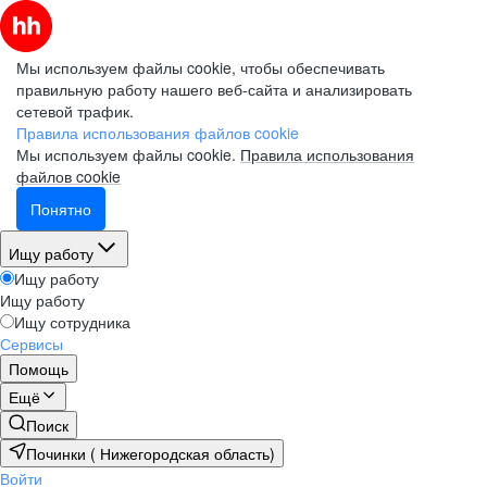
Мы используем файлы cookie, чтобы обеспечивать
правильную работу нашего веб-сайта и анализировать
сетевой трафик.
Правила использования файлов cookie
Мы используем файлы cookie.
Правила использования
файлов cookie
Понятно
Ищу работу
Ищу работу
Ищу работу
Ищу сотрудника
Сервисы
Помощь
Ещё
Поиск
Починки ( Нижегородская область)
Войти