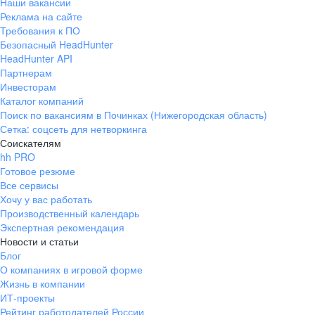
Наши вакансии
Реклама на сайте
Требования к ПО
Безопасный HeadHunter
HeadHunter API
Партнерам
Инвесторам
Каталог компаний
Поиск по вакансиям в Починках (Нижегородская область)
Сетка: соцсеть для нетворкинга
Соискателям
hh PRO
Готовое резюме
Все сервисы
Хочу у вас работать
Производственный календарь
Экспертная рекомендация
Новости и статьи
Блог
О компаниях в игровой форме
Жизнь в компании
ИТ-проекты
Рейтинг работодателей России