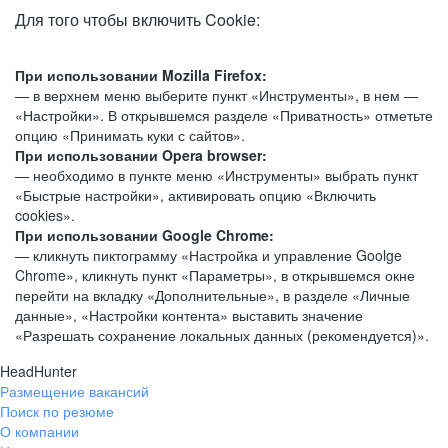
Для того чтобы включить Cookie:
При использовании Mozilla Firefox:
— в верхнем меню выберите пункт «Инструменты», в нем —
«Настройки». В открывшемся разделе «Приватность» отметьте
опцию «Принимать куки с сайтов».
При использовании Opera browser:
— необходимо в пункте меню «Инструменты» выбрать пункт
«Быстрые настройки», активировать опцию «Включить
cookies».
При использовании Google Chrome:
— кликнуть пиктограмму «Настройка и управление Goolge
Chrome», кликнуть пункт «Параметры», в открывшемся окне
перейти на вкладку «Дополнительные», в разделе «Личные
данные», «Настройки контента» выставить значение
«Разрешать сохранение локальных данных (рекомендуется)».
HeadHunter
Размещение вакансий
Поиск по резюме
О компании