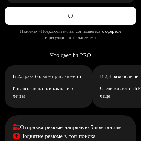
Нажимая «Подключить», вы соглашаетесь
с офертой
и регулярными платежами
Что даёт hh PRO
В 2,3 раза больше приглашений
В 2,4 раза больше
И шансов попасть в компанию
Специалистов с hh 
мечты
чаще
Отправка резюме напрямую 5 компаниям
Поднятие резюме в топ поиска