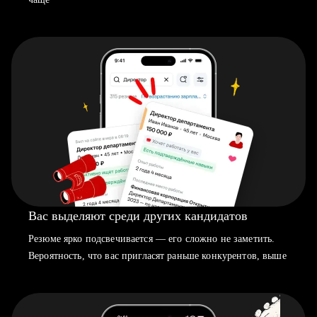
Вас выделяют среди других кандидатов
Резюме ярко подсвечивается — его сложно не заметить.
Вероятность, что вас пригласят раньше конкурентов, выше