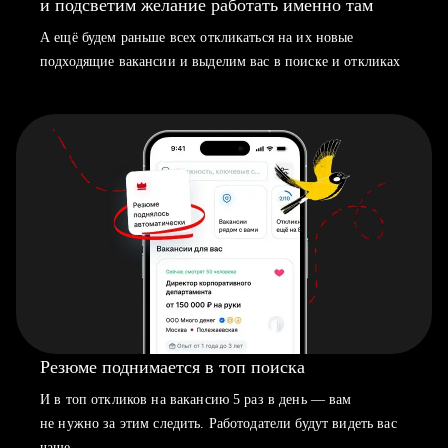
и подсветим желание работать именно там
А ещё будем раньше всех откликаться на их новые
подходящие вакансии и выделим вас в поиске и откликах
Резюме поднимается в топ поиска
И в топ откликов на вакансию 5 раз в день — вам
не нужно за этим следить. Работодатели будут видеть вас
чаще