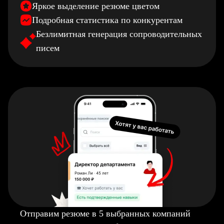
Яркое выделение резюме цветом
Подробная статистика по конкурентам
Безлимитная генерация сопроводительных
писем
Отправим резюме в 5 выбранных компаний