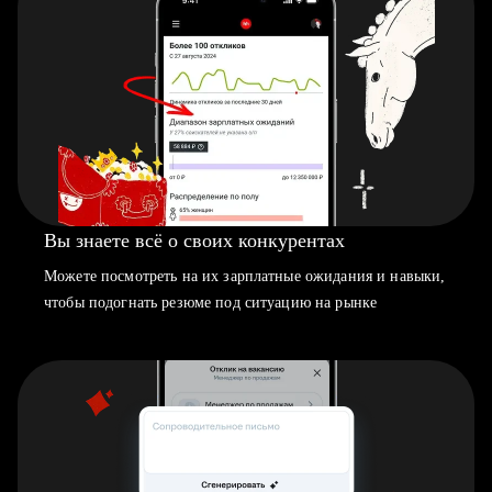
Вы знаете всё о своих конкурентах
Можете посмотреть на их зарплатные ожидания и навыки,
чтобы подогнать резюме под ситуацию на рынке