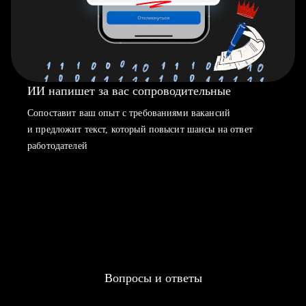
ИИ напишет за вас сопроводительные
Сопоставит ваш опыт с требованиями вакансий
и предложит текст, который повысит шансы на ответ
работодателей
Вопросы и ответы