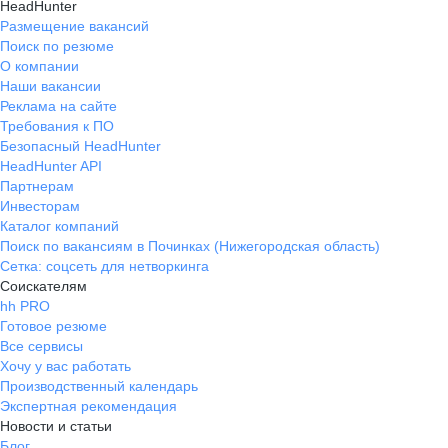
HeadHunter
Размещение вакансий
Поиск по резюме
О компании
Наши вакансии
Реклама на сайте
Требования к ПО
Безопасный HeadHunter
HeadHunter API
Партнерам
Инвесторам
Каталог компаний
Поиск по вакансиям в Починках (Нижегородская область)
Сетка: соцсеть для нетворкинга
Соискателям
hh PRO
Готовое резюме
Все сервисы
Хочу у вас работать
Производственный календарь
Экспертная рекомендация
Новости и статьи
Блог