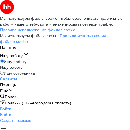
Мы используем файлы cookie, чтобы обеспечивать правильную
работу нашего веб-сайта и анализировать сетевой трафик.
Правила использования файлов cookie
Мы используем файлы cookie.
Правила использования
файлов cookie
Понятно
Ищу работу
Ищу работу
Ищу работу
Ищу сотрудника
Сервисы
Помощь
Ещё
Поиск
Починки ( Нижегородская область)
Войти
Войти
Создать резюме