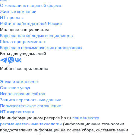
О компаниях в игровой форме
Жизнь в компании
ИТ-проекты
Рейтинг работодателей России
Молодым специалистам
Карьера для молодых специалистов
Школа программистов
Карьера в некоммерческих организациях
Боты для уведомлений
Мобильное приложение
Этика и комплаенс
Оказание услуг
Использование сайтов
Защита персональных данных
Пользовательское соглашение
ИТ аккредитация
На информационном ресурсе hh.ru
применяются
рекомендательные технологии
(информационные технологии
предоставления информации на основе сбора, систематизации