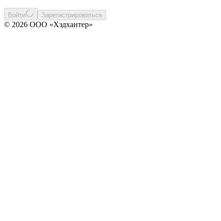
Войти
Зарегистрироваться
© 2026 ООО «Хэдхантер»