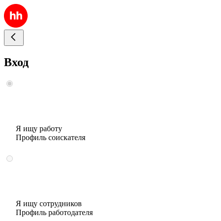
Вход
Я ищу работу
Профиль соискателя
Я ищу сотрудников
Профиль работодателя