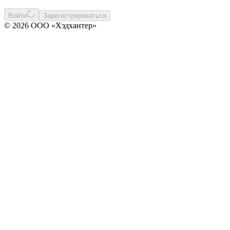
Войти
Зарегистрироваться
© 2026 ООО «Хэдхантер»