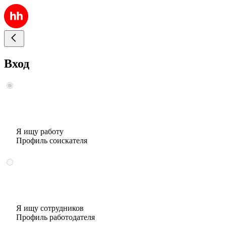
Вход
Я ищу работу
Профиль соискателя
Я ищу сотрудников
Профиль работодателя