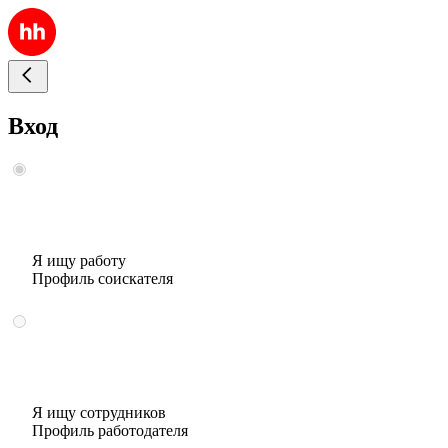
Вход
Я ищу работу
Профиль соискателя
Я ищу сотрудников
Профиль работодателя