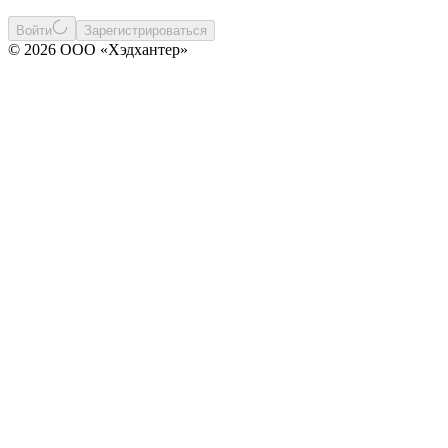
Войти
Зарегистрироваться
© 2026 ООО «Хэдхантер»