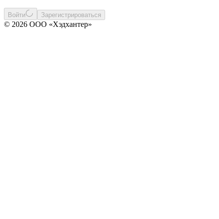
Войти
Зарегистрироваться
© 2026 ООО «Хэдхантер»