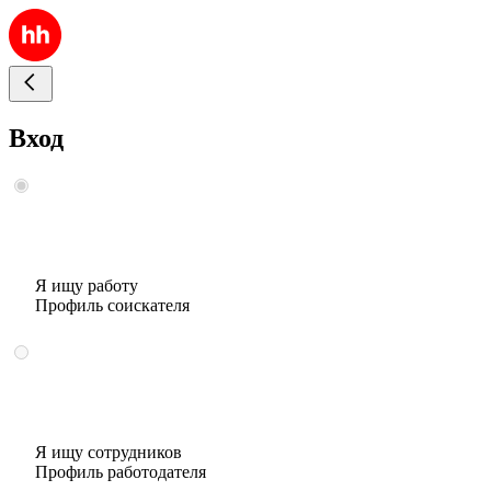
Вход
Я ищу работу
Профиль соискателя
Я ищу сотрудников
Профиль работодателя